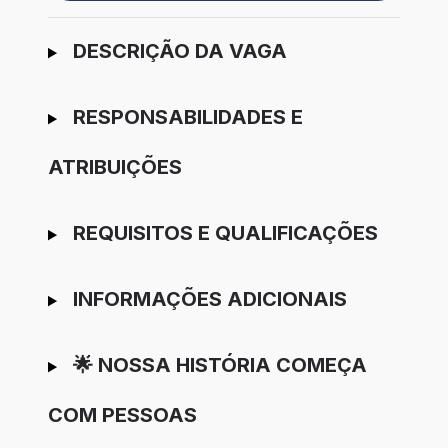
Ir para candidatura
DESCRIÇÃO DA VAGA
RESPONSABILIDADES E
ATRIBUIÇÕES
REQUISITOS E QUALIFICAÇÕES
INFORMAÇÕES ADICIONAIS
🌟 NOSSA HISTÓRIA COMEÇA
COM PESSOAS