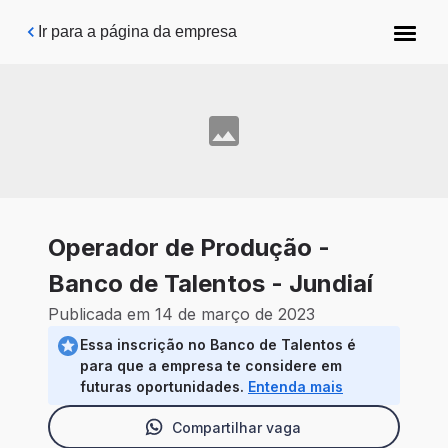
Pular para o conteúdo principal
Ir para a página da empresa
Operador de Produção -
Banco de Talentos - Jundiaí
Publicada em 14 de março de 2023
Essa inscrição no Banco de Talentos é
para que a empresa te considere em
futuras oportunidades.
Entenda mais
Compartilhar vaga